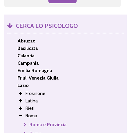
CERCA LO PSICOLOGO
Abruzzo
Basilicata
Calabria
Campania
Emilia Romagna
Friuli Venezia Giulia
Lazio
Frosinone
Latina
Rieti
Roma
Roma e Provincia