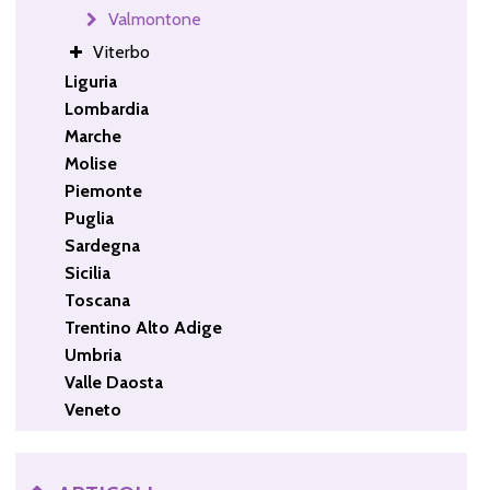
Valmontone
Viterbo
Liguria
Lombardia
Marche
Molise
Piemonte
Puglia
Sardegna
Sicilia
Toscana
Trentino Alto Adige
Umbria
Valle Daosta
Veneto