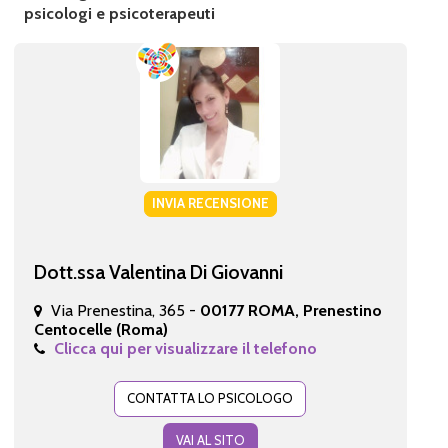
psicologi e psicoterapeuti
INVIA RECENSIONE
Dott.ssa Valentina Di Giovanni
Via Prenestina, 365 -
00177 ROMA, Prenestino
Centocelle (Roma)
Clicca qui per visualizzare il telefono
CONTATTA LO PSICOLOGO
VAI AL SITO