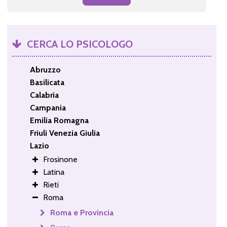
CERCA LO PSICOLOGO
Abruzzo
Basilicata
Calabria
Campania
Emilia Romagna
Friuli Venezia Giulia
Lazio
Frosinone
Latina
Rieti
Roma
Roma e Provincia