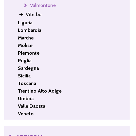
Valmontone
Viterbo
Liguria
Lombardia
Marche
Molise
Piemonte
Puglia
Sardegna
Sicilia
Toscana
Trentino Alto Adige
Umbria
Valle Daosta
Veneto