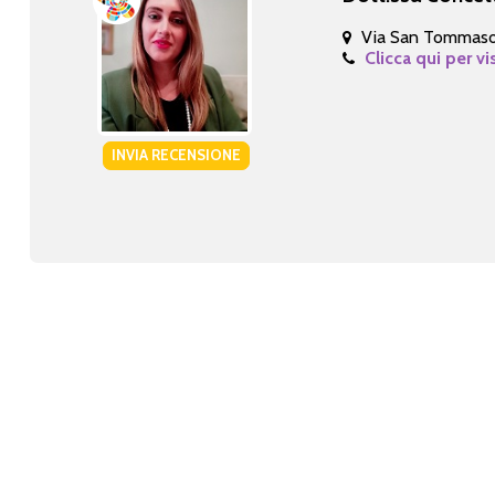
Via San Tommaso
Clicca qui per vi
INVIA RECENSIONE