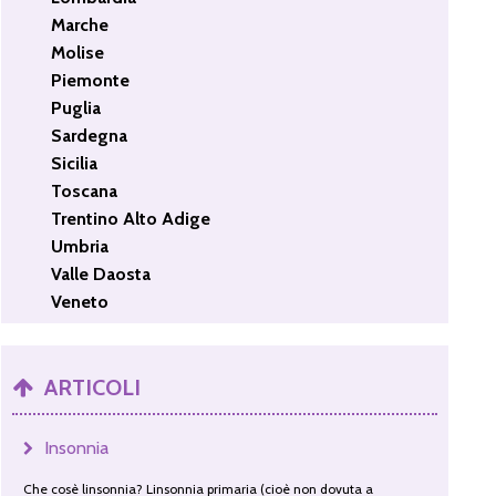
Marche
Molise
Piemonte
Puglia
Sardegna
Sicilia
Toscana
Trentino Alto Adige
Umbria
Valle Daosta
Veneto
ARTICOLI
Insonnia
Che cosè linsonnia? Linsonnia primaria (cioè non dovuta a