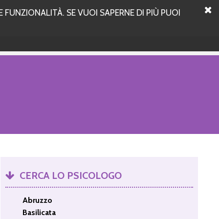
 FUNZIONALITÀ. SE VUOI SAPERNE DI PIÙ PUOI
CERCA LO PSICOLOGO
Abruzzo
Basilicata