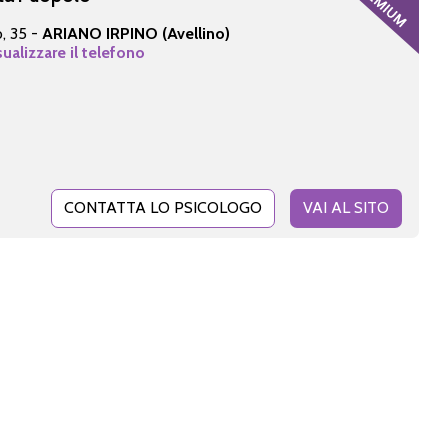
, 35 -
ARIANO IRPINO (Avellino)
sualizzare il telefono
CONTATTA LO PSICOLOGO
VAI AL SITO