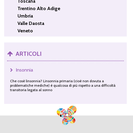
Toscana
Trentino Alto Adige
Umbria
Valle Daosta
Veneto
ARTICOLI
Insonnia
Che cosè linsonnia? Linsonnia primaria (cioè non dovuta a
problematiche mediche) è qualcosa di più rispetto a una difficoltà
transitoria legata al sonno