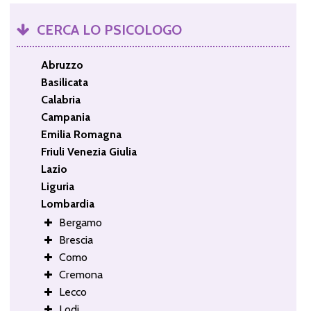
CERCA LO PSICOLOGO
Abruzzo
Basilicata
Calabria
Campania
Emilia Romagna
Friuli Venezia Giulia
Lazio
Liguria
Lombardia
Bergamo
Brescia
Como
Cremona
Lecco
Lodi