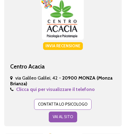
INVIA RECENSIONE
Centro Acacia
via Galileo Galilei, 42 -
20900 MONZA (Monza
Brianza)
Clicca qui per visualizzare il telefono
CONTATTA LO PSICOLOGO
VAI AL SITO