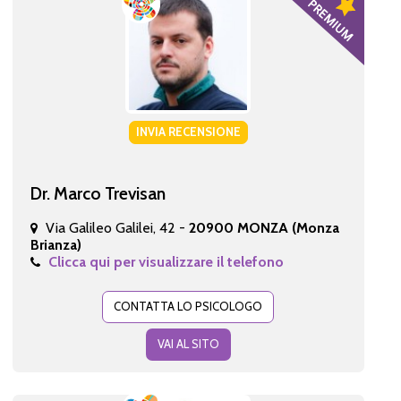
INVIA RECENSIONE
Dr. Marco Trevisan
Via Galileo Galilei, 42 -
20900 MONZA (Monza
Brianza)
Clicca qui per visualizzare il telefono
CONTATTA LO PSICOLOGO
VAI AL SITO