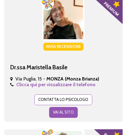
INVIA RECENSIONE
Dr.ssa Maristella Basile
Via Puglia, 15 -
MONZA (Monza Brianza)
Clicca qui per visualizzare il telefono
CONTATTA LO PSICOLOGO
VAI AL SITO