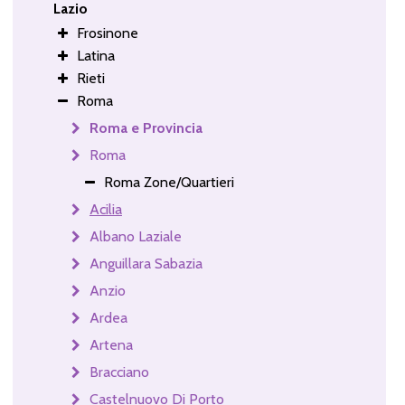
Lazio
Frosinone
Latina
Rieti
Roma
Roma e Provincia
Roma
Roma Zone/Quartieri
Acilia
Albano Laziale
Anguillara Sabazia
Anzio
Ardea
Artena
Bracciano
Castelnuovo Di Porto