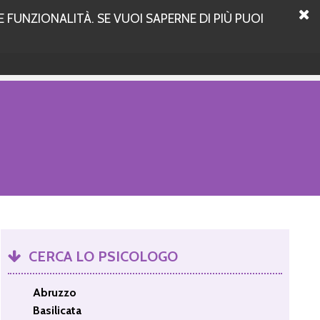
 FUNZIONALITÀ. SE VUOI SAPERNE DI PIÙ PUOI
CERCA LO PSICOLOGO
Abruzzo
Basilicata