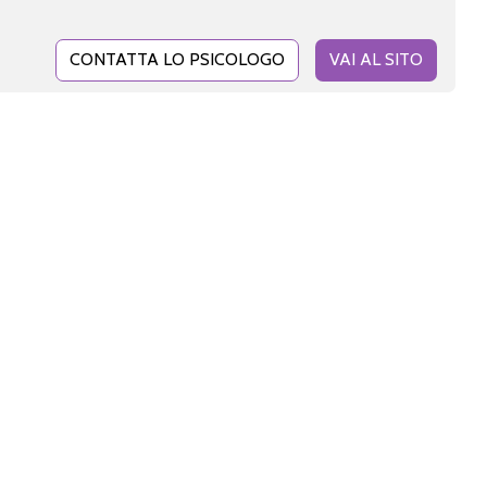
CONTATTA LO PSICOLOGO
VAI AL SITO