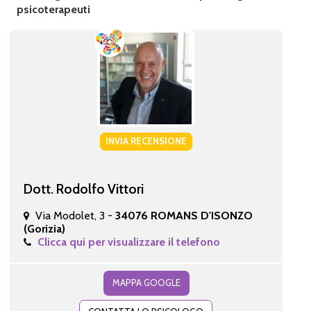
psicoterapeuti
INVIA RECENSIONE
Dott. Rodolfo Vittori
Via Modolet, 3 -
34076 ROMANS D'ISONZO
(Gorizia)
Clicca qui per visualizzare il telefono
MAPPA GOOGLE