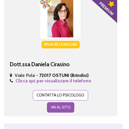
INVIA RECENSIONE
Dott.ssa Daniela Cirasino
Viale Pola -
72017 OSTUNI (Brindisi)
Clicca qui per visualizzare il telefono
CONTATTA LO PSICOLOGO
VAI AL SITO