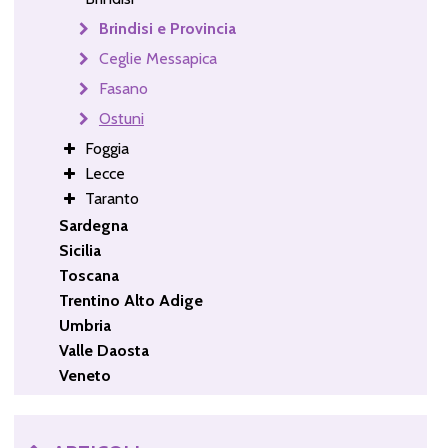
Brindisi e Provincia
Ceglie Messapica
Fasano
Ostuni
Foggia
Lecce
Taranto
Sardegna
Sicilia
Toscana
Trentino Alto Adige
Umbria
Valle Daosta
Veneto