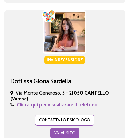
INVIA RECENSIONE
Dott.ssa Gloria Sardella
Via Monte Generoso, 3 -
21050 CANTELLO
(Varese)
Clicca qui per visualizzare il telefono
CONTATTA LO PSICOLOGO
VAI AL SITO