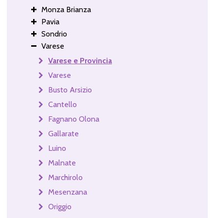
Monza Brianza
Pavia
Sondrio
Varese
Varese e Provincia
Varese
Busto Arsizio
Cantello
Fagnano Olona
Gallarate
Luino
Malnate
Marchirolo
Mesenzana
Origgio