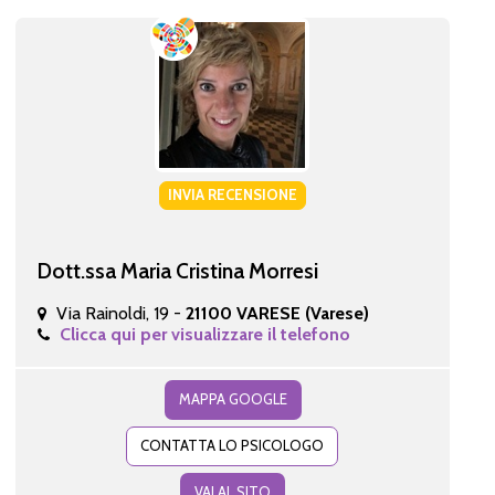
INVIA RECENSIONE
Dott.ssa Maria Cristina Morresi
Via Rainoldi, 19 -
21100 VARESE (Varese)
Clicca qui per visualizzare il telefono
MAPPA GOOGLE
CONTATTA LO PSICOLOGO
VAI AL SITO