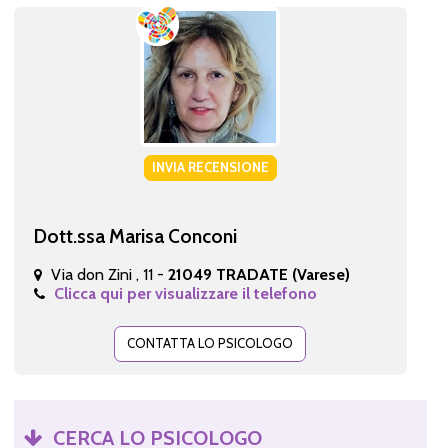
INVIA RECENSIONE
Dott.ssa Marisa Conconi
Via don Zini , 11 -
21049 TRADATE (Varese)
Clicca qui per visualizzare il telefono
CONTATTA LO PSICOLOGO
CERCA LO PSICOLOGO