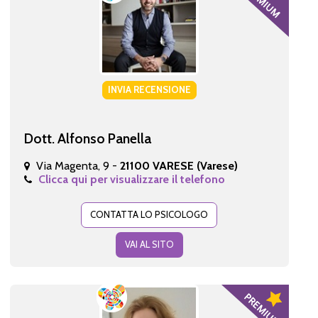
INVIA RECENSIONE
Dott. Alfonso Panella
Via Magenta, 9 -
21100 VARESE (Varese)
Clicca qui per visualizzare il telefono
CONTATTA LO PSICOLOGO
VAI AL SITO