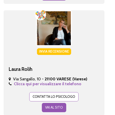
INVIA RECENSIONE
Laura Rolih
Via Sangallo, 10 -
21100 VARESE (Varese)
Clicca qui per visualizzare il telefono
CONTATTA LO PSICOLOGO
VAI AL SITO