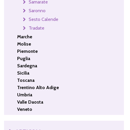
Samarate
Saronno
Sesto Calende
Tradate
Marche
Molise
Piemonte
Puglia
Sardegna
Sicilia
Toscana
Trentino Alto Adige
Umbria
Valle Daosta
Veneto