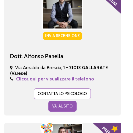
INVIA RECENSIONE
Dott. Alfonso Panella
Via Arnaldo da Brescia, 1 -
21013 GALLARATE
(Varese)
Clicca qui per visualizzare il telefono
CONTATTA LO PSICOLOGO
VAI AL SITO