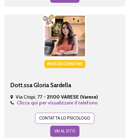
INVIA RECENSIONE
Dott.ssa Gloria Sardella
Via Crispi, 77 -
21100 VARESE (Varese)
Clicca qui per visualizzare il telefono
CONTATTA LO PSICOLOGO
VAI AL SITO