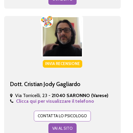
INVIA RECENSIONE
Dott. Cristian Jody Gagliardo
Via Torricelli, 23 -
21040 SARONNO (Varese)
Clicca qui per visualizzare il telefono
CONTATTA LO PSICOLOGO
VAI AL SITO