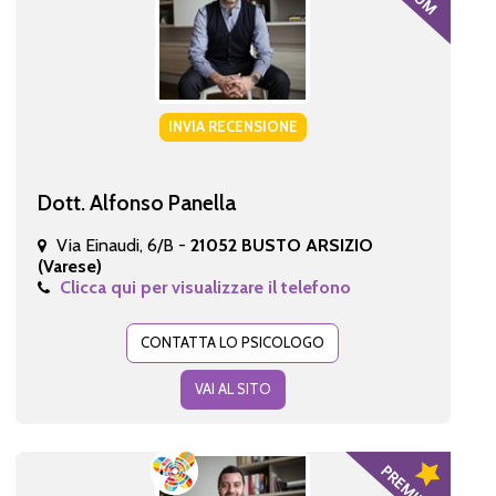
INVIA RECENSIONE
Dott. Alfonso Panella
Via Einaudi, 6/B -
21052 BUSTO ARSIZIO
(Varese)
Clicca qui per visualizzare il telefono
CONTATTA LO PSICOLOGO
VAI AL SITO