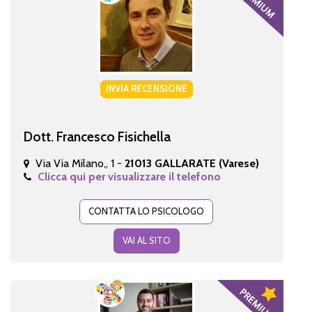
INVIA RECENSIONE
Dott. Francesco Fisichella
Via Via Milano,, 1 -
21013 GALLARATE (Varese)
Clicca qui per visualizzare il telefono
CONTATTA LO PSICOLOGO
VAI AL SITO