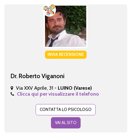
INVIA RECENSIONE
Dr. Roberto Viganoni
Via XXV Aprile, 31 -
LUINO (Varese)
Clicca qui per visualizzare il telefono
CONTATTA LO PSICOLOGO
VAI AL SITO