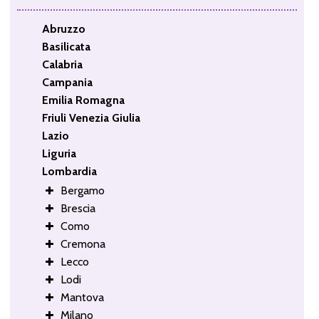
Abruzzo
Basilicata
Calabria
Campania
Emilia Romagna
Friuli Venezia Giulia
Lazio
Liguria
Lombardia
Bergamo
Brescia
Como
Cremona
Lecco
Lodi
Mantova
Milano