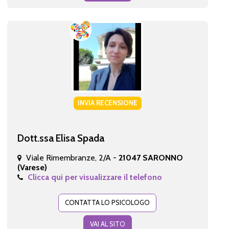
INVIA RECENSIONE
Dott.ssa Elisa Spada
Viale Rimembranze, 2/A -
21047 SARONNO
(Varese)
Clicca qui per visualizzare il telefono
CONTATTA LO PSICOLOGO
VAI AL SITO