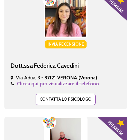
INVIA RECENSIONE
Dott.ssa Federica Cavedini
Via Adua, 3 -
37121 VERONA (Verona)
Clicca qui per visualizzare il telefono
CONTATTA LO PSICOLOGO