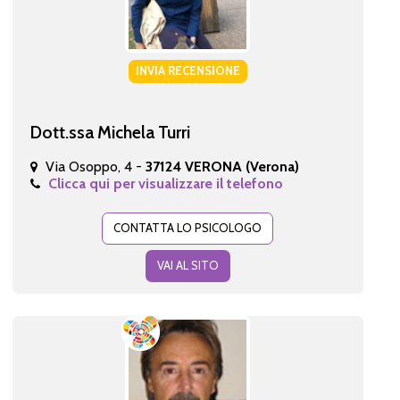
INVIA RECENSIONE
Dott.ssa Michela Turri
Via Osoppo, 4 -
37124 VERONA (Verona)
Clicca qui per visualizzare il telefono
CONTATTA LO PSICOLOGO
VAI AL SITO