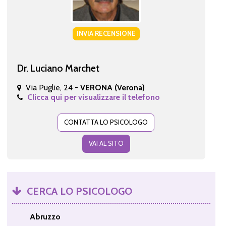
INVIA RECENSIONE
Dr. Luciano Marchet
Via Puglie, 24 -
VERONA (Verona)
Clicca qui per visualizzare il telefono
CONTATTA LO PSICOLOGO
VAI AL SITO
CERCA LO PSICOLOGO
Abruzzo