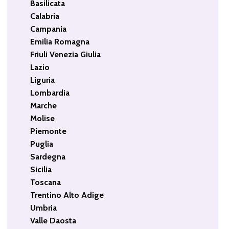
Basilicata
Calabria
Campania
Emilia Romagna
Friuli Venezia Giulia
Lazio
Liguria
Lombardia
Marche
Molise
Piemonte
Puglia
Sardegna
Sicilia
Toscana
Trentino Alto Adige
Umbria
Valle Daosta