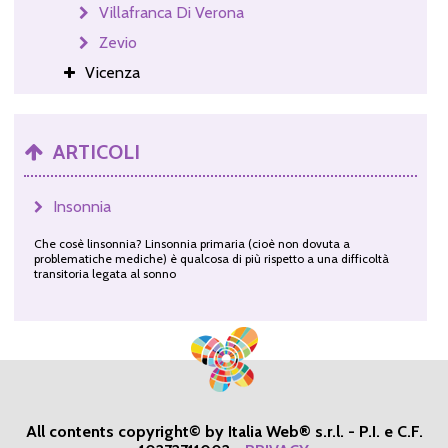
Villafranca Di Verona
Zevio
Vicenza
ARTICOLI
Insonnia
Che cosè linsonnia? Linsonnia primaria (cioè non dovuta a
problematiche mediche) è qualcosa di più rispetto a una difficoltà
transitoria legata al sonno
All contents copyright© by Italia Web® s.r.l. - P.I. e C.F.