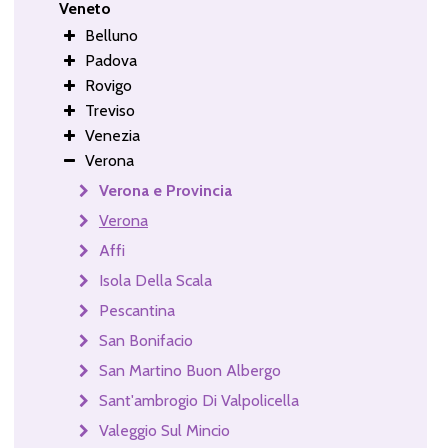
Veneto
Belluno
Padova
Rovigo
Treviso
Venezia
Verona
Verona e Provincia
Verona
Affi
Isola Della Scala
Pescantina
San Bonifacio
San Martino Buon Albergo
Sant'ambrogio Di Valpolicella
Valeggio Sul Mincio