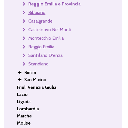
Reggio Emilia e Provincia
Bibbiano
Casalgrande
Castelnovo Ne' Monti
Montecchio Emilia
Reggio Emilia
Sant'ilario D'enza
Scandiano
Rimini
San Marino
Friuli Venezia Giulia
Lazio
Liguria
Lombardia
Marche
Molise