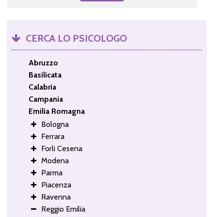
CERCA LO PSICOLOGO
Abruzzo
Basilicata
Calabria
Campania
Emilia Romagna
Bologna
Ferrara
Forli Cesena
Modena
Parma
Piacenza
Ravenna
Reggio Emilia