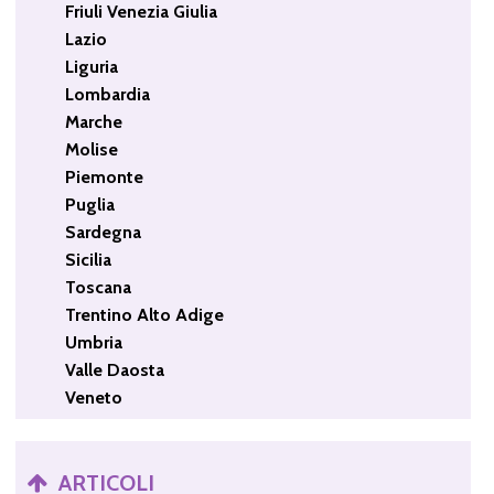
Friuli Venezia Giulia
Lazio
Liguria
Lombardia
Marche
Molise
Piemonte
Puglia
Sardegna
Sicilia
Toscana
Trentino Alto Adige
Umbria
Valle Daosta
Veneto
ARTICOLI