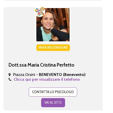
INVIA RECENSIONE
Dott.ssa Maria Cristina Perfetto
Piazza Orsini -
BENEVENTO (Benevento)
Clicca qui per visualizzare il telefono
CONTATTA LO PSICOLOGO
VAI AL SITO