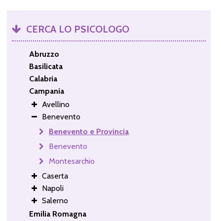
CERCA LO PSICOLOGO
Abruzzo
Basilicata
Calabria
Campania
Avellino
Benevento
Benevento e Provincia
Benevento
Montesarchio
Caserta
Napoli
Salerno
Emilia Romagna