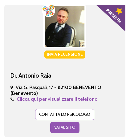
INVIA RECENSIONE
Dr. Antonio Raia
Via G. Pasquali, 17 -
82100 BENEVENTO
(Benevento)
Clicca qui per visualizzare il telefono
CONTATTA LO PSICOLOGO
VAI AL SITO