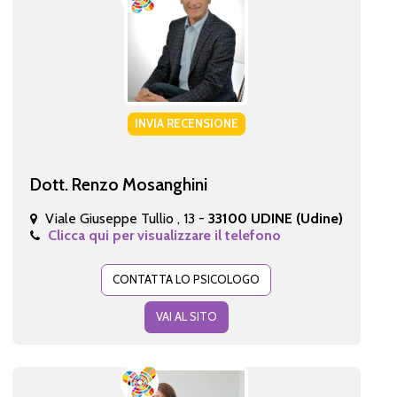
INVIA RECENSIONE
Dott. Renzo Mosanghini
Viale Giuseppe Tullio , 13 -
33100 UDINE (Udine)
Clicca qui per visualizzare il telefono
CONTATTA LO PSICOLOGO
VAI AL SITO