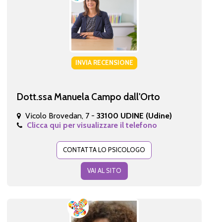
INVIA RECENSIONE
Dott.ssa Manuela Campo dall'Orto
Vicolo Brovedan, 7 -
33100 UDINE (Udine)
Clicca qui per visualizzare il telefono
CONTATTA LO PSICOLOGO
VAI AL SITO