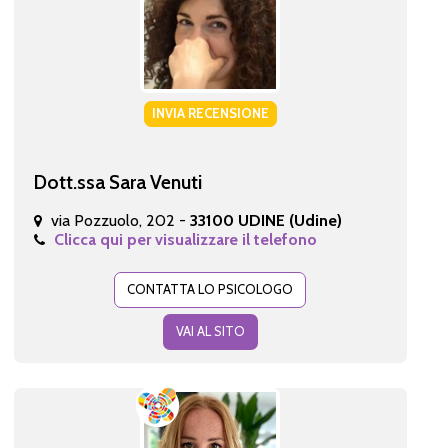
INVIA RECENSIONE
Dott.ssa Sara Venuti
via Pozzuolo, 202 -
33100 UDINE (Udine)
Clicca qui per visualizzare il telefono
CONTATTA LO PSICOLOGO
VAI AL SITO