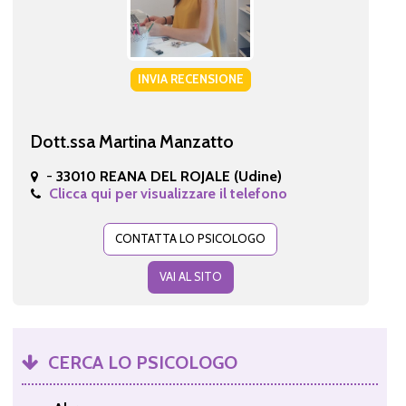
INVIA RECENSIONE
Dott.ssa Martina Manzatto
-
33010 REANA DEL ROJALE (Udine)
Clicca qui per visualizzare il telefono
CONTATTA LO PSICOLOGO
VAI AL SITO
CERCA LO PSICOLOGO