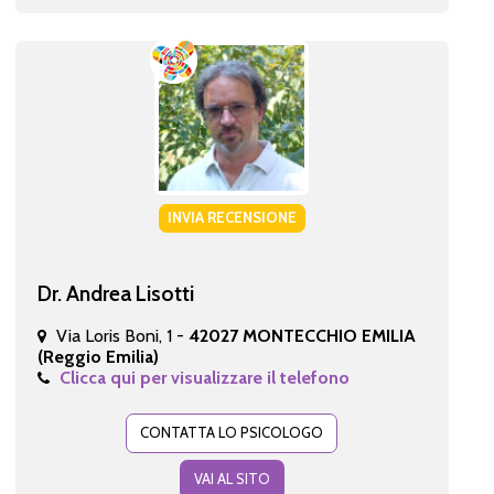
INVIA RECENSIONE
Dr. Andrea Lisotti
Via Loris Boni, 1 -
42027 MONTECCHIO EMILIA
(Reggio Emilia)
Clicca qui per visualizzare il telefono
CONTATTA LO PSICOLOGO
VAI AL SITO