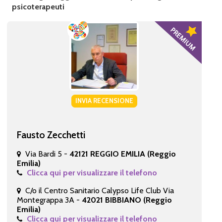
psicoterapeuti
INVIA RECENSIONE
Fausto Zecchetti
Via Bardi 5 -
42121 REGGIO EMILIA (Reggio
Emilia)
Clicca qui per visualizzare il telefono
C/o il Centro Sanitario Calypso Life Club Via
Montegrappa 3A -
42021 BIBBIANO (Reggio
Emilia)
Clicca qui per visualizzare il telefono