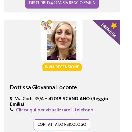
DISTURBI D�??ANSIA REGGIO EMILIA
INVIA RECENSIONE
Dott.ssa Giovanna Loconte
Via Corti, 35/A -
42019 SCANDIANO (Reggio
Emilia)
Clicca qui per visualizzare il telefono
CONTATTA LO PSICOLOGO