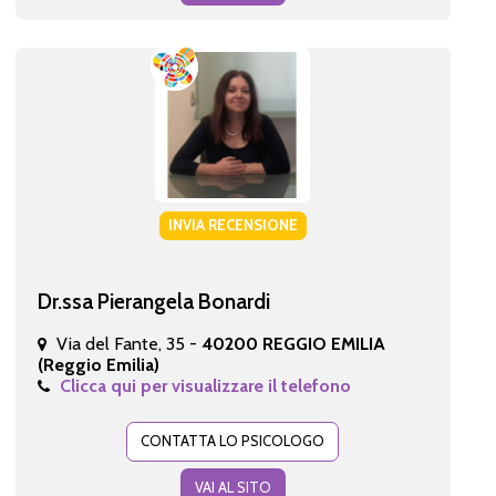
INVIA RECENSIONE
Dr.ssa Pierangela Bonardi
Via del Fante, 35 -
40200 REGGIO EMILIA
(Reggio Emilia)
Clicca qui per visualizzare il telefono
CONTATTA LO PSICOLOGO
VAI AL SITO