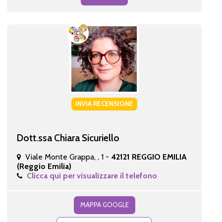
INVIA RECENSIONE
Dott.ssa Chiara Sicuriello
Viale Monte Grappa, , 1 -
42121 REGGIO EMILIA
(Reggio Emilia)
Clicca qui per visualizzare il telefono
MAPPA GOOGLE