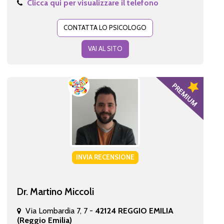
Clicca qui per visualizzare il telefono
CONTATTA LO PSICOLOGO
VAI AL SITO
INVIA RECENSIONE
Dr. Martino Miccoli
Via Lombardia 7, 7 -
42124 REGGIO EMILIA
(Reggio Emilia)