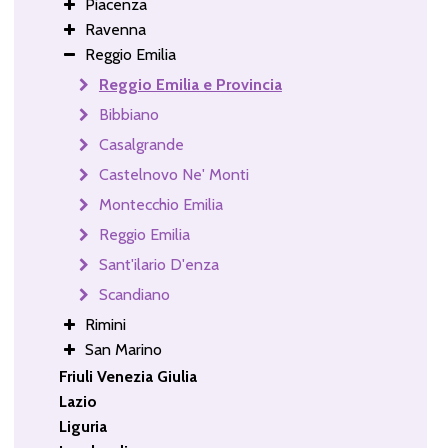
Piacenza
Ravenna
Reggio Emilia
Reggio Emilia e Provincia
Bibbiano
Casalgrande
Castelnovo Ne' Monti
Montecchio Emilia
Reggio Emilia
Sant'ilario D'enza
Scandiano
Rimini
San Marino
Friuli Venezia Giulia
Lazio
Liguria