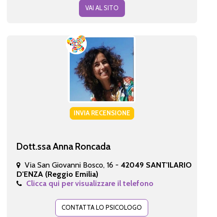
VAI AL SITO
INVIA RECENSIONE
Dott.ssa Anna Roncada
Via San Giovanni Bosco, 16 -
42049 SANT'ILARIO
D'ENZA (Reggio Emilia)
Clicca qui per visualizzare il telefono
CONTATTA LO PSICOLOGO