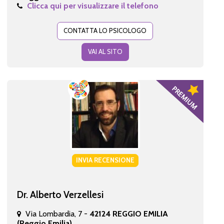
Clicca qui per visualizzare il telefono
CONTATTA LO PSICOLOGO
VAI AL SITO
INVIA RECENSIONE
Dr. Alberto Verzellesi
Via Lombardia, 7 -
42124 REGGIO EMILIA
(Reggio Emilia)