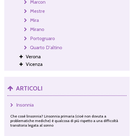
Marcon
Mestre
Mira
Mirano
Portogruaro
Quarto D'altino
Verona
Vicenza
ARTICOLI
Insonnia
Che cosè linsonnia? Linsonnia primaria (cioè non dovuta a
problematiche mediche) è qualcosa di più rispetto a una difficoltà
transitoria legata al sonno