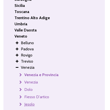
Sicilia
Toscana
Trentino Alto Adige
Umbria
Valle Daosta
Veneto
Belluno
Padova
Rovigo
Treviso
Venezia
Venezia e Provincia
Venezia
Dolo
Fiesso D'artico
Jesolo