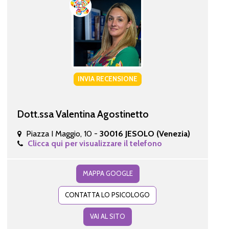
INVIA RECENSIONE
Dott.ssa Valentina Agostinetto
Piazza I Maggio, 10 -
30016 JESOLO (Venezia)
Clicca qui per visualizzare il telefono
MAPPA GOOGLE
CONTATTA LO PSICOLOGO
VAI AL SITO