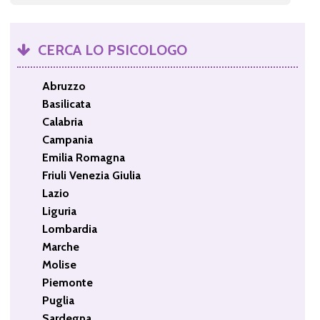
CERCA LO PSICOLOGO
Abruzzo
Basilicata
Calabria
Campania
Emilia Romagna
Friuli Venezia Giulia
Lazio
Liguria
Lombardia
Marche
Molise
Piemonte
Puglia
Sardegna