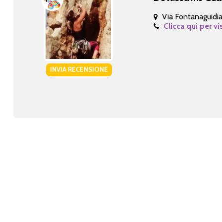
Via Fontanaguidia
Clicca qui per vi
INVIA RECENSIONE