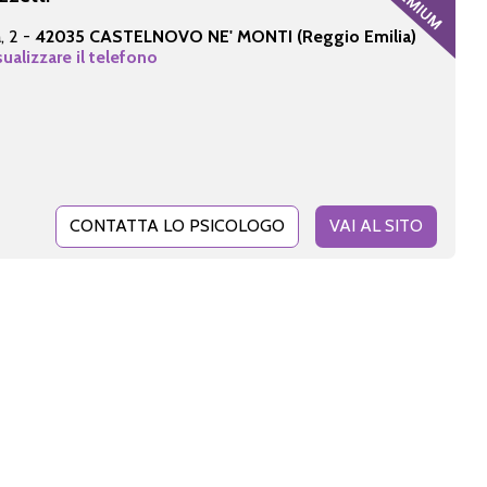
, 2 -
42035 CASTELNOVO NE' MONTI (Reggio Emilia)
sualizzare il telefono
CONTATTA LO PSICOLOGO
VAI AL SITO