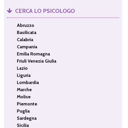
CERCA LO PSICOLOGO
Abruzzo
Basilicata
Calabria
Campania
Emilia Romagna
Friuli Venezia Giulia
Lazio
Liguria
Lombardia
Marche
Molise
Piemonte
Puglia
Sardegna
Sicilia