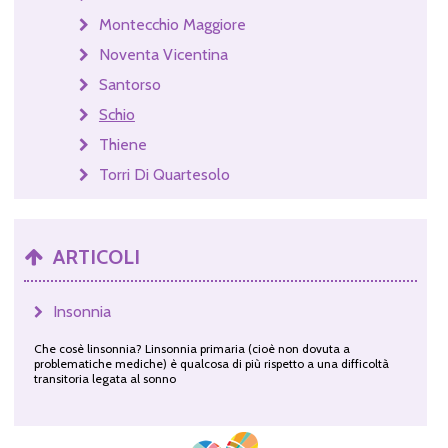
Montecchio Maggiore
Noventa Vicentina
Santorso
Schio
Thiene
Torri Di Quartesolo
ARTICOLI
Insonnia
Che cosè linsonnia? Linsonnia primaria (cioè non dovuta a
problematiche mediche) è qualcosa di più rispetto a una difficoltà
transitoria legata al sonno