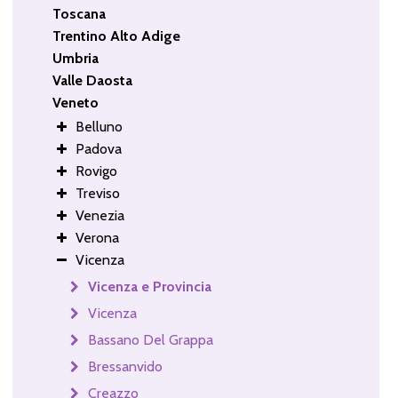
Toscana
Trentino Alto Adige
Umbria
Valle Daosta
Veneto
Belluno
Padova
Rovigo
Treviso
Venezia
Verona
Vicenza
Vicenza e Provincia
Vicenza
Bassano Del Grappa
Bressanvido
Creazzo