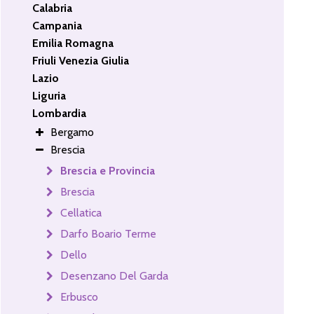
Calabria
Campania
Emilia Romagna
Friuli Venezia Giulia
Lazio
Liguria
Lombardia
Bergamo
Brescia
Brescia e Provincia
Brescia
Cellatica
Darfo Boario Terme
Dello
Desenzano Del Garda
Erbusco