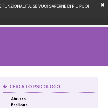
 FUNZIONALITÀ. SE VUOI SAPERNE DI PIÙ PUOI
CERCA LO PSICOLOGO
Abruzzo
Basilicata