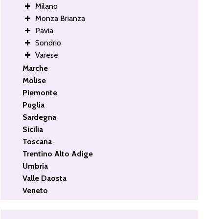
Milano
Monza Brianza
Pavia
Sondrio
Varese
Marche
Molise
Piemonte
Puglia
Sardegna
Sicilia
Toscana
Trentino Alto Adige
Umbria
Valle Daosta
Veneto