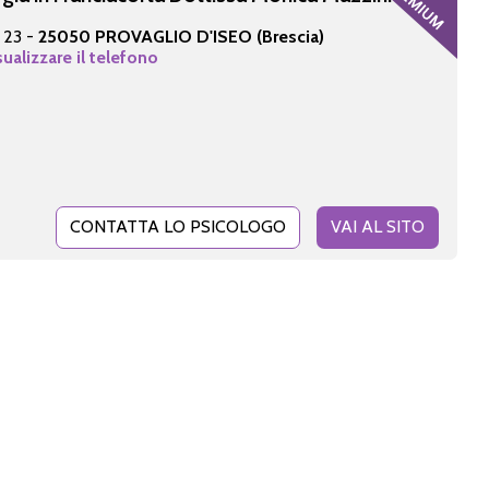
 23 -
25050 PROVAGLIO D'ISEO (Brescia)
sualizzare il telefono
CONTATTA LO PSICOLOGO
VAI AL SITO