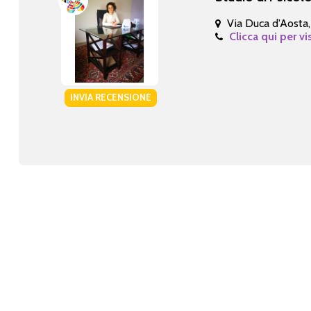
Via Duca d'Aosta,
Clicca qui per vi
INVIA RECENSIONE