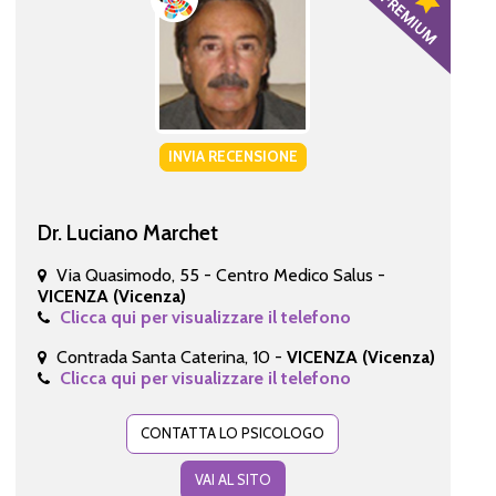
INVIA RECENSIONE
Dr. Luciano Marchet
Via Quasimodo, 55 - Centro Medico Salus -
VICENZA (Vicenza)
Clicca qui per visualizzare il telefono
Contrada Santa Caterina, 10 -
VICENZA (Vicenza)
Clicca qui per visualizzare il telefono
CONTATTA LO PSICOLOGO
VAI AL SITO