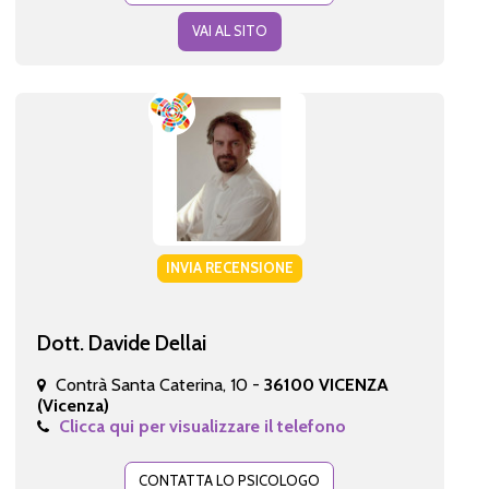
VAI AL SITO
INVIA RECENSIONE
Dott. Davide Dellai
Contrà Santa Caterina, 10 -
36100 VICENZA
(Vicenza)
Clicca qui per visualizzare il telefono
CONTATTA LO PSICOLOGO