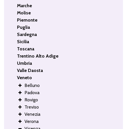
Marche
Molise
Piemonte
Puglia
Sardegna
Sicilia
Toscana
Trentino Alto Adige
Umbria
Valle Daosta
Veneto
Belluno
Padova
Rovigo
Treviso
Venezia
Verona
Vicenza