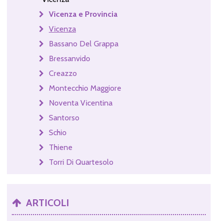
Vicenza e Provincia
Vicenza
Bassano Del Grappa
Bressanvido
Creazzo
Montecchio Maggiore
Noventa Vicentina
Santorso
Schio
Thiene
Torri Di Quartesolo
ARTICOLI