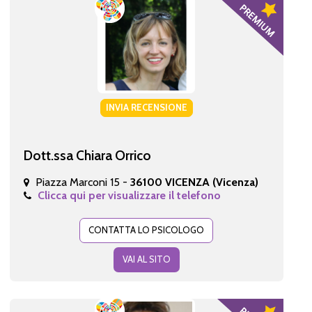
INVIA RECENSIONE
Dott.ssa Chiara Orrico
Piazza Marconi 15 -
36100 VICENZA (Vicenza)
Clicca qui per visualizzare il telefono
CONTATTA LO PSICOLOGO
VAI AL SITO