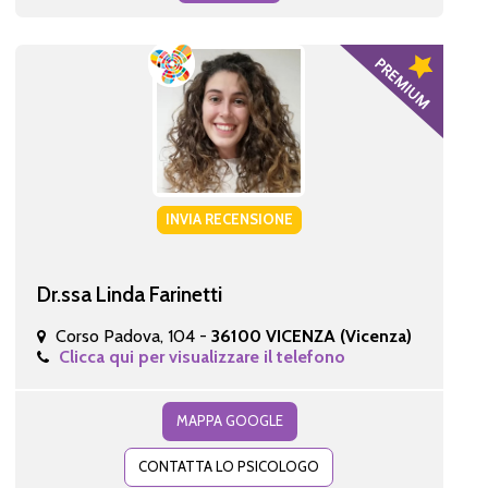
INVIA RECENSIONE
Dr.ssa Linda Farinetti
Corso Padova, 104 -
36100 VICENZA (Vicenza)
Clicca qui per visualizzare il telefono
MAPPA GOOGLE
CONTATTA LO PSICOLOGO