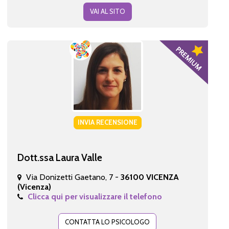
VAI AL SITO
INVIA RECENSIONE
Dott.ssa Laura Valle
Via Donizetti Gaetano, 7 -
36100 VICENZA
(Vicenza)
Clicca qui per visualizzare il telefono
CONTATTA LO PSICOLOGO