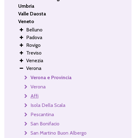
Umbria
Valle Daosta
Veneto
Belluno
Padova
Rovigo
Treviso
Venezia
Verona
Verona e Provincia
Verona
Affi
Isola Della Scala
Pescantina
San Bonifacio
San Martino Buon Albergo