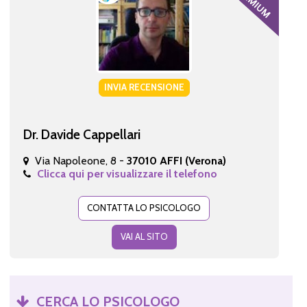
INVIA RECENSIONE
Dr. Davide Cappellari
Via Napoleone, 8 -
37010 AFFI (Verona)
Clicca qui per visualizzare il telefono
CONTATTA LO PSICOLOGO
VAI AL SITO
CERCA LO PSICOLOGO