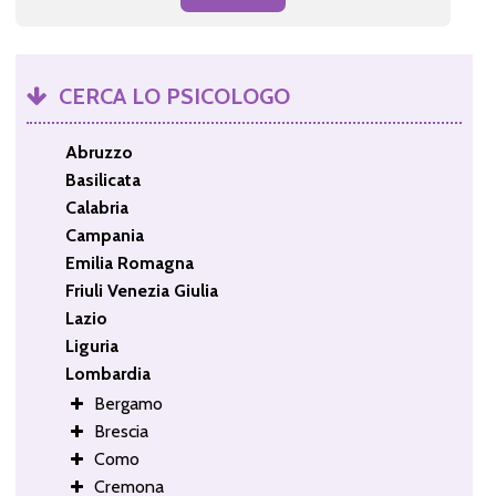
CERCA LO PSICOLOGO
Abruzzo
Basilicata
Calabria
Campania
Emilia Romagna
Friuli Venezia Giulia
Lazio
Liguria
Lombardia
Bergamo
Brescia
Como
Cremona