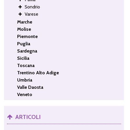
Sondrio
Varese
Marche
Molise
Piemonte
Puglia
Sardegna
Sicilia
Toscana
Trentino Alto Adige
Umbria
Valle Daosta
Veneto
ARTICOLI