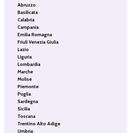
Abruzzo
Basilicata
Calabria
Campania
Emilia Romagna
Friuli Venezia Giulia
Lazio
Liguria
Lombardia
Marche
Molise
Piemonte
Puglia
Sardegna
Sicilia
Toscana
Trentino Alto Adige
Umbria