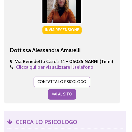
INVIA RECENSIONE
Dott.ssa Alessandra Amarelli
Via Benedetto Cairoli, 14 -
05035 NARNI (Terni)
Clicca qui per visualizzare il telefono
CONTATTA LO PSICOLOGO
VAI AL SITO
CERCA LO PSICOLOGO