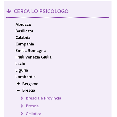
CERCA LO PSICOLOGO
Abruzzo
Basilicata
Calabria
Campania
Emilia Romagna
Friuli Venezia Giulia
Lazio
Liguria
Lombardia
Bergamo
Brescia
Brescia e Provincia
Brescia
Cellatica