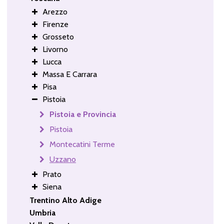
Arezzo
Firenze
Grosseto
Livorno
Lucca
Massa E Carrara
Pisa
Pistoia
Pistoia e Provincia
Pistoia
Montecatini Terme
Uzzano
Prato
Siena
Trentino Alto Adige
Umbria