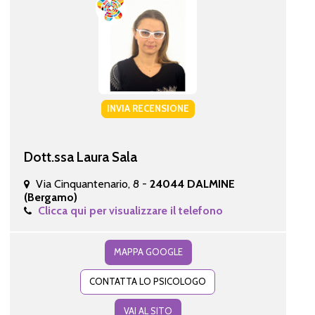
INVIA RECENSIONE
Dott.ssa Laura Sala
Via Cinquantenario, 8 -
24044 DALMINE
(Bergamo)
Clicca qui per visualizzare il telefono
MAPPA GOOGLE
CONTATTA LO PSICOLOGO
VAI AL SITO