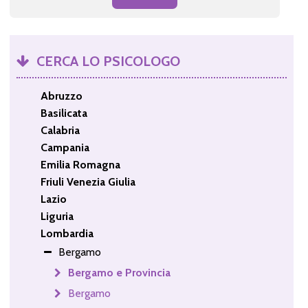
CERCA LO PSICOLOGO
Abruzzo
Basilicata
Calabria
Campania
Emilia Romagna
Friuli Venezia Giulia
Lazio
Liguria
Lombardia
Bergamo
Bergamo e Provincia
Bergamo