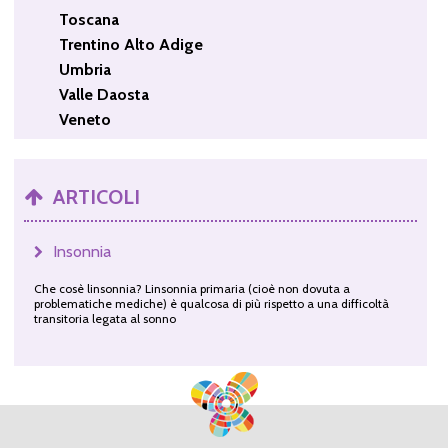
Toscana
Trentino Alto Adige
Umbria
Valle Daosta
Veneto
ARTICOLI
Insonnia
Che cosè linsonnia? Linsonnia primaria (cioè non dovuta a
problematiche mediche) è qualcosa di più rispetto a una difficoltà
transitoria legata al sonno