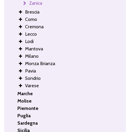
Zanica
Brescia
Como
Cremona
Lecco
Lodi
Mantova
Milano
Monza Brianza
Pavia
Sondrio
Varese
Marche
Molise
Piemonte
Puglia
Sardegna
Sicilia