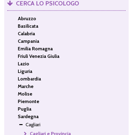
CERCA LO PSICOLOGO
Abruzzo
Basilicata
Calabria
Campania
Emilia Romagna
Friuli Venezia Giulia
Lazio
Liguria
Lombardia
Marche
Molise
Piemonte
Puglia
Sardegna
Cagliari
Cagliari e Provincia