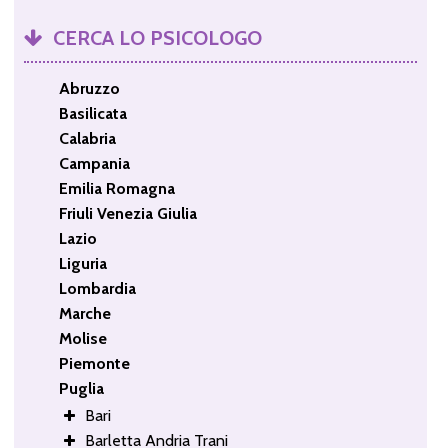
CERCA LO PSICOLOGO
Abruzzo
Basilicata
Calabria
Campania
Emilia Romagna
Friuli Venezia Giulia
Lazio
Liguria
Lombardia
Marche
Molise
Piemonte
Puglia
Bari
Barletta Andria Trani