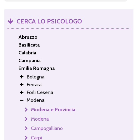
CERCA LO PSICOLOGO
Abruzzo
Basilicata
Calabria
Campania
Emilia Romagna
Bologna
Ferrara
Forli Cesena
Modena
Modena e Provincia
Modena
Campogalliano
Carpi