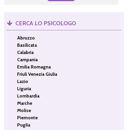
CERCA LO PSICOLOGO
Abruzzo
Basilicata
Calabria
Campania
Emilia Romagna
Friuli Venezia Giulia
Lazio
Liguria
Lombardia
Marche
Molise
Piemonte
Puglia