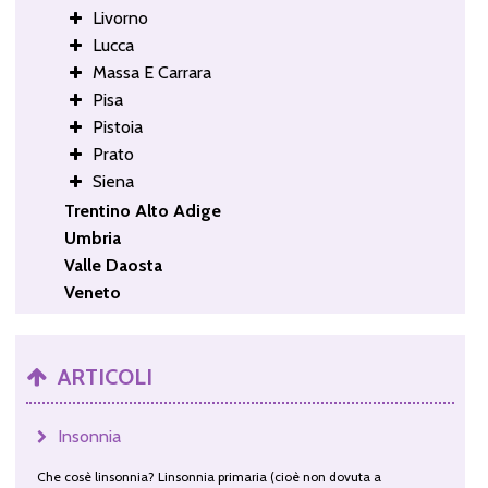
Livorno
Lucca
Massa E Carrara
Pisa
Pistoia
Prato
Siena
Trentino Alto Adige
Umbria
Valle Daosta
Veneto
ARTICOLI
Insonnia
Che cosè linsonnia? Linsonnia primaria (cioè non dovuta a