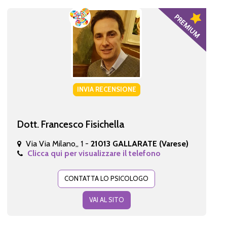
INVIA RECENSIONE
Dott. Francesco Fisichella
Via Via Milano,, 1 -
21013 GALLARATE (Varese)
Clicca qui per visualizzare il telefono
CONTATTA LO PSICOLOGO
VAI AL SITO