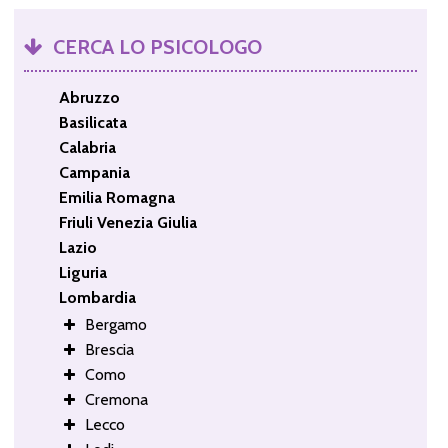
CERCA LO PSICOLOGO
Abruzzo
Basilicata
Calabria
Campania
Emilia Romagna
Friuli Venezia Giulia
Lazio
Liguria
Lombardia
Bergamo
Brescia
Como
Cremona
Lecco