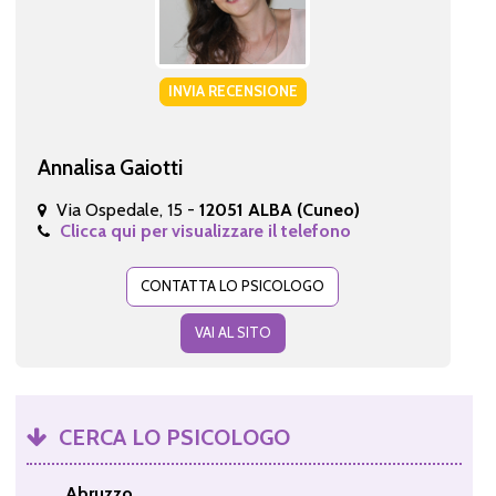
INVIA RECENSIONE
Annalisa Gaiotti
Via Ospedale, 15 -
12051 ALBA (Cuneo)
Clicca qui per visualizzare il telefono
CONTATTA LO PSICOLOGO
VAI AL SITO
CERCA LO PSICOLOGO
Abruzzo