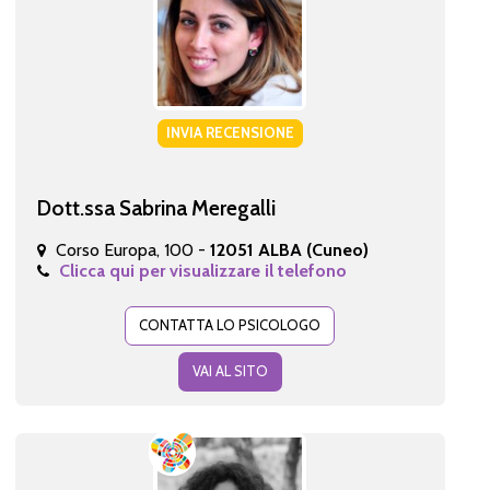
INVIA RECENSIONE
Dott.ssa Sabrina Meregalli
Corso Europa, 100 -
12051 ALBA (Cuneo)
Clicca qui per visualizzare il telefono
CONTATTA LO PSICOLOGO
VAI AL SITO