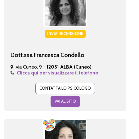
INVIA RECENSIONE
Dott.ssa Francesca Condello
via Cuneo, 9 -
12051 ALBA (Cuneo)
Clicca qui per visualizzare il telefono
CONTATTA LO PSICOLOGO
VAI AL SITO