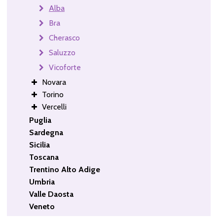
Alba
Bra
Cherasco
Saluzzo
Vicoforte
Novara
Torino
Vercelli
Puglia
Sardegna
Sicilia
Toscana
Trentino Alto Adige
Umbria
Valle Daosta
Veneto