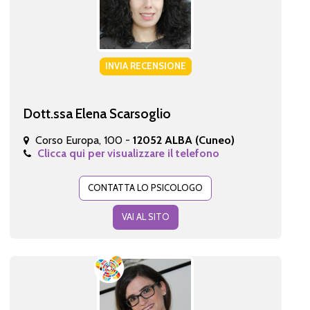
INVIA RECENSIONE
Dott.ssa Elena Scarsoglio
Corso Europa, 100 -
12052 ALBA (Cuneo)
Clicca qui per visualizzare il telefono
CONTATTA LO PSICOLOGO
VAI AL SITO