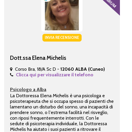
INVIA RECENSIONE
Dott.ssa Elena Michelis
Corso Bra, 18/A Sc D -
12060 ALBA (Cuneo)
Clicca qui per visualizzare il telefono
Psicologo a Alba
La Dottoressa Elena Michelis è una psicologa e
psicoterapeuta che si occupa spesso di pazienti che
lamentano un disturbo del sonno, una incapacità di
prendere sonno, o l'estrema facilità nel risveglio,
con riposi frequentemente interrotti. Con le
sedute di psicoterapia individuale, la Dottoressa
Michelis ha aiutato i suoi pazienti a ritrovare il