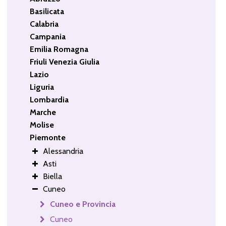
Basilicata
Calabria
Campania
Emilia Romagna
Friuli Venezia Giulia
Lazio
Liguria
Lombardia
Marche
Molise
Piemonte
Alessandria
Asti
Biella
Cuneo
Cuneo e Provincia
Cuneo