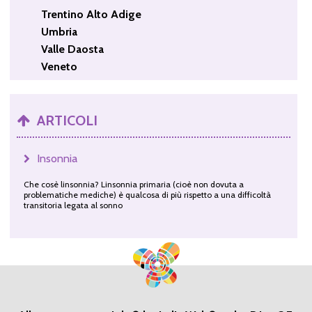
Trentino Alto Adige
Umbria
Valle Daosta
Veneto
ARTICOLI
Insonnia
Che cosè linsonnia? Linsonnia primaria (cioè non dovuta a
problematiche mediche) è qualcosa di più rispetto a una difficoltà
transitoria legata al sonno