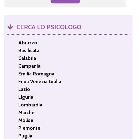
CERCA LO PSICOLOGO
Abruzzo
Basilicata
Calabria
Campania
Emilia Romagna
Friuli Venezia Giulia
Lazio
Liguria
Lombardia
Marche
Molise
Piemonte
Puglia