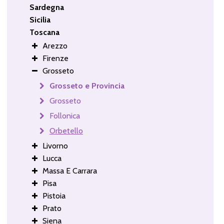
Sardegna
Sicilia
Toscana
Arezzo
Firenze
Grosseto
Grosseto e Provincia
Grosseto
Follonica
Orbetello
Livorno
Lucca
Massa E Carrara
Pisa
Pistoia
Prato
Siena