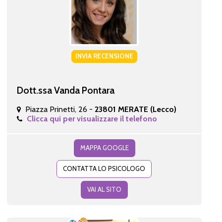
INVIA RECENSIONE
Dott.ssa Vanda Pontara
Piazza Prinetti, 26 -
23801 MERATE (Lecco)
Clicca qui per visualizzare il telefono
MAPPA GOOGLE
CONTATTA LO PSICOLOGO
VAI AL SITO