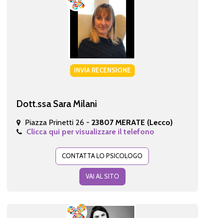
INVIA RECENSIONE
Dott.ssa Sara Milani
Piazza Prinetti 26 -
23807 MERATE (Lecco)
Clicca qui per visualizzare il telefono
CONTATTA LO PSICOLOGO
VAI AL SITO