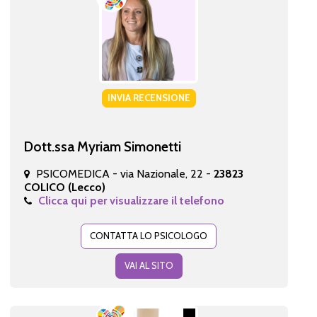
INVIA RECENSIONE
Dott.ssa Myriam Simonetti
PSICOMEDICA - via Nazionale, 22 -
23823
COLICO (Lecco)
Clicca qui per visualizzare il telefono
CONTATTA LO PSICOLOGO
VAI AL SITO