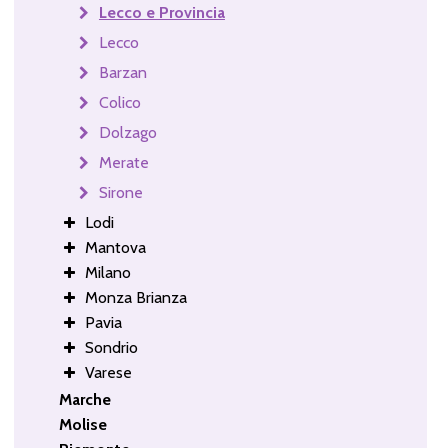
Lecco e Provincia
Lecco
Barzan
Colico
Dolzago
Merate
Sirone
Lodi
Mantova
Milano
Monza Brianza
Pavia
Sondrio
Varese
Marche
Molise