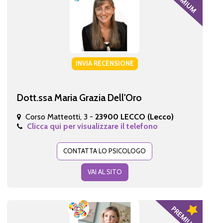
INVIA RECENSIONE
Dott.ssa Maria Grazia Dell'Oro
Corso Matteotti, 3 -
23900 LECCO (Lecco)
Clicca qui per visualizzare il telefono
CONTATTA LO PSICOLOGO
VAI AL SITO