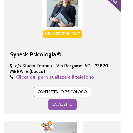
INVIA RECENSIONE
Synesis Psicologia ®
c/o Studio Ferrario - Via Bergamo, 60 -
23870
MERATE (Lecco)
Clicca qui per visualizzare il telefono
CONTATTA LO PSICOLOGO
VAI AL SITO