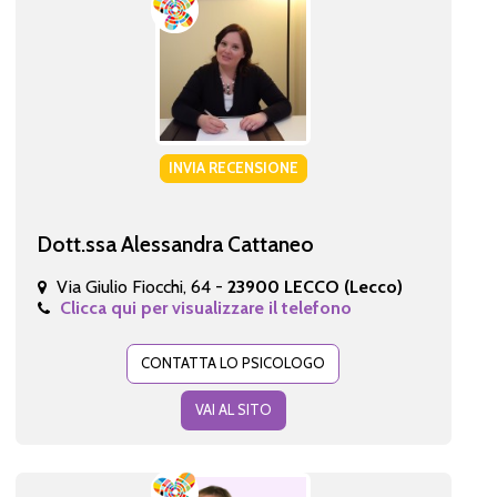
INVIA RECENSIONE
Dott.ssa Alessandra Cattaneo
Via Giulio Fiocchi, 64 -
23900 LECCO (Lecco)
Clicca qui per visualizzare il telefono
CONTATTA LO PSICOLOGO
VAI AL SITO