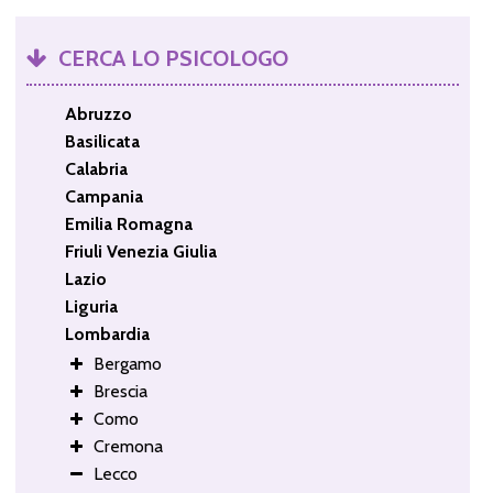
CERCA LO PSICOLOGO
Abruzzo
Basilicata
Calabria
Campania
Emilia Romagna
Friuli Venezia Giulia
Lazio
Liguria
Lombardia
Bergamo
Brescia
Como
Cremona
Lecco