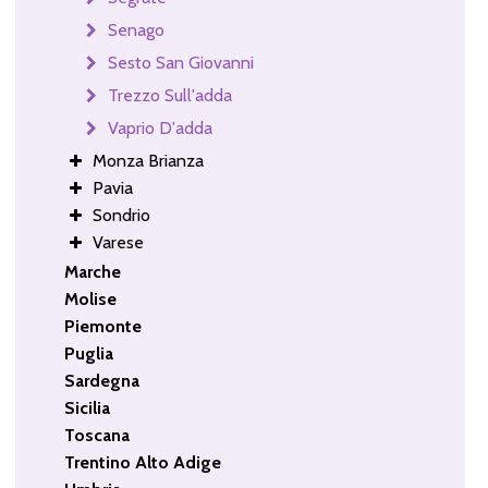
Senago
Sesto San Giovanni
Trezzo Sull'adda
Vaprio D'adda
Monza Brianza
Pavia
Sondrio
Varese
Marche
Molise
Piemonte
Puglia
Sardegna
Sicilia
Toscana
Trentino Alto Adige