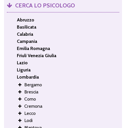
CERCA LO PSICOLOGO
Abruzzo
Basilicata
Calabria
Campania
Emilia Romagna
Friuli Venezia Giulia
Lazio
Liguria
Lombardia
Bergamo
Brescia
Como
Cremona
Lecco
Lodi
Mantova