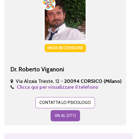
INVIA RECENSIONE
Dr. Roberto Viganoni
Via Alzaia Trieste, 12 -
20094 CORSICO (Milano)
Clicca qui per visualizzare il telefono
CONTATTA LO PSICOLOGO
VAI AL SITO