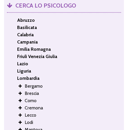
CERCA LO PSICOLOGO
Abruzzo
Basilicata
Calabria
Campania
Emilia Romagna
Friuli Venezia Giulia
Lazio
Liguria
Lombardia
Bergamo
Brescia
Como
Cremona
Lecco
Lodi
Mantova