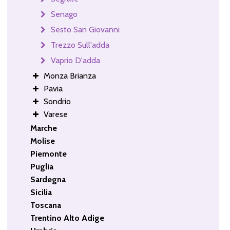
Senago
Sesto San Giovanni
Trezzo Sull'adda
Vaprio D'adda
Monza Brianza
Pavia
Sondrio
Varese
Marche
Molise
Piemonte
Puglia
Sardegna
Sicilia
Toscana
Trentino Alto Adige