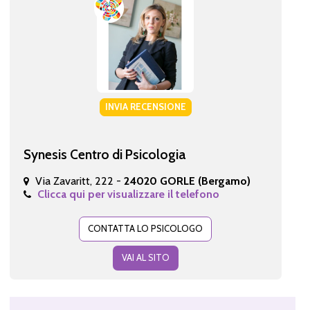
INVIA RECENSIONE
Synesis Centro di Psicologia
Via Zavaritt, 222 -
24020 GORLE (Bergamo)
Clicca qui per visualizzare il telefono
CONTATTA LO PSICOLOGO
VAI AL SITO