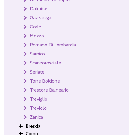
Dalmine
Gazzaniga
Gorle
Mozzo
Romano Di Lombardia
Sarnico
Scanzorosciate
Seriate
Torre Boldone
Trescore Balneario
Treviglio
Treviolo
Zanica
Brescia
Como