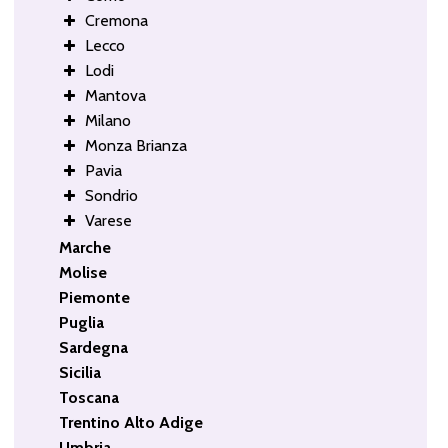
Cremona
Lecco
Lodi
Mantova
Milano
Monza Brianza
Pavia
Sondrio
Varese
Marche
Molise
Piemonte
Puglia
Sardegna
Sicilia
Toscana
Trentino Alto Adige
Umbria