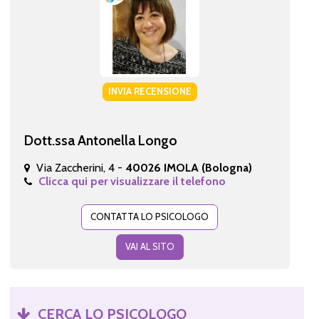
INVIA RECENSIONE
Dott.ssa Antonella Longo
Via Zaccherini, 4 -
40026 IMOLA (Bologna)
Clicca qui per visualizzare il telefono
CONTATTA LO PSICOLOGO
VAI AL SITO
CERCA LO PSICOLOGO