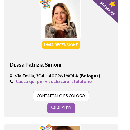
INVIA RECENSIONE
Dr.ssa Patrizia Simoni
Via Emilia, 304 -
40026 IMOLA (Bologna)
Clicca qui per visualizzare il telefono
CONTATTA LO PSICOLOGO
VAI AL SITO