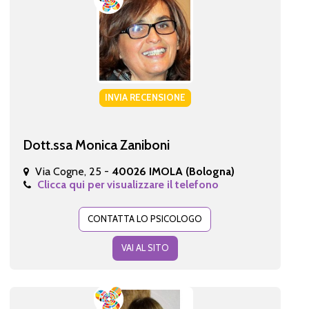
INVIA RECENSIONE
Dott.ssa Monica Zaniboni
Via Cogne, 25 -
40026 IMOLA (Bologna)
Clicca qui per visualizzare il telefono
CONTATTA LO PSICOLOGO
VAI AL SITO