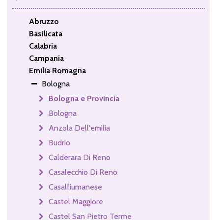
Abruzzo
Basilicata
Calabria
Campania
Emilia Romagna
Bologna
Bologna e Provincia
Bologna
Anzola Dell'emilia
Budrio
Calderara Di Reno
Casalecchio Di Reno
Casalfiumanese
Castel Maggiore
Castel San Pietro Terme