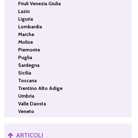
Friuli Venezia Giulia
Lazio
Liguria
Lombardia
Marche
Molise
Piemonte
Puglia
Sardegna
Sicilia
Toscana
Trentino Alto Adige
Umbria
Valle Daosta
Veneto
ARTICOLI