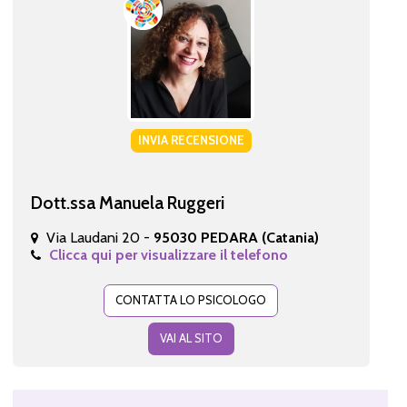
INVIA RECENSIONE
Dott.ssa Manuela Ruggeri
Via Laudani 20 -
95030 PEDARA (Catania)
Clicca qui per visualizzare il telefono
CONTATTA LO PSICOLOGO
VAI AL SITO