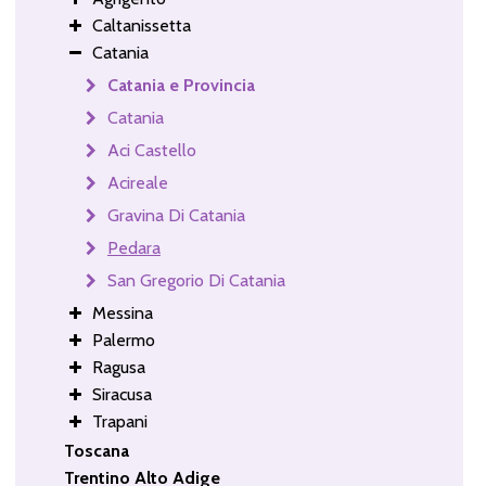
Caltanissetta
Catania
Catania e Provincia
Catania
Aci Castello
Acireale
Gravina Di Catania
Pedara
San Gregorio Di Catania
Messina
Palermo
Ragusa
Siracusa
Trapani
Toscana
Trentino Alto Adige