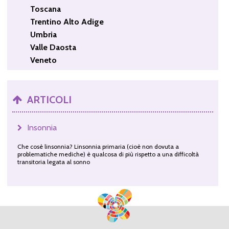
Toscana
Trentino Alto Adige
Umbria
Valle Daosta
Veneto
ARTICOLI
Insonnia
Che cosè linsonnia? Linsonnia primaria (cioè non dovuta a
problematiche mediche) è qualcosa di più rispetto a una difficoltà
transitoria legata al sonno