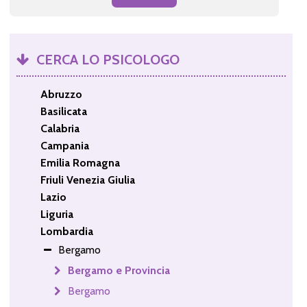
CERCA LO PSICOLOGO
Abruzzo
Basilicata
Calabria
Campania
Emilia Romagna
Friuli Venezia Giulia
Lazio
Liguria
Lombardia
Bergamo
Bergamo e Provincia
Bergamo