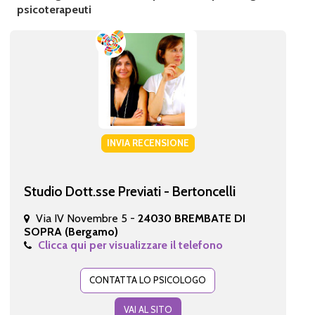
psicoterapeuti
INVIA RECENSIONE
Studio Dott.sse Previati - Bertoncelli
Via IV Novembre 5 -
24030 BREMBATE DI
SOPRA (Bergamo)
Clicca qui per visualizzare il telefono
CONTATTA LO PSICOLOGO
VAI AL SITO