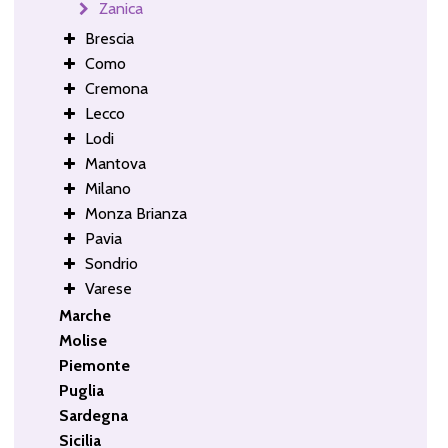
Zanica
Brescia
Como
Cremona
Lecco
Lodi
Mantova
Milano
Monza Brianza
Pavia
Sondrio
Varese
Marche
Molise
Piemonte
Puglia
Sardegna
Sicilia