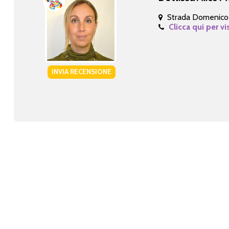
Strada Domenico
Clicca qui per vi
INVIA RECENSIONE