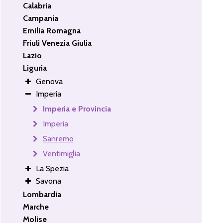
Calabria
Campania
Emilia Romagna
Friuli Venezia Giulia
Lazio
Liguria
Genova
Imperia
Imperia e Provincia
Imperia
Sanremo
Ventimiglia
La Spezia
Savona
Lombardia
Marche
Molise