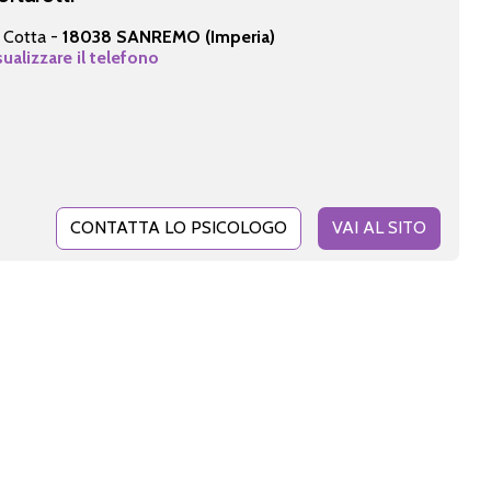
 Cotta -
18038 SANREMO (Imperia)
sualizzare il telefono
CONTATTA LO PSICOLOGO
VAI AL SITO