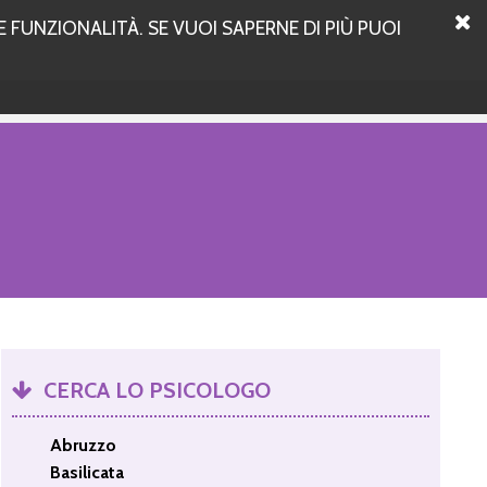
 FUNZIONALITÀ. SE VUOI SAPERNE DI PIÙ PUOI
CERCA LO PSICOLOGO
Abruzzo
Basilicata