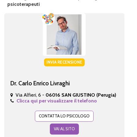
psicoterapeuti
INVIA RECENSIONE
Dr. Carlo Enrico Livraghi
Via Alfieri, 6 -
06016 SAN GIUSTINO (Perugia)
Clicca qui per visualizzare il telefono
CONTATTA LO PSICOLOGO
VAI AL SITO