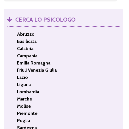
CERCA LO PSICOLOGO
Abruzzo
Basilicata
Calabria
Campania
Emilia Romagna
Friuli Venezia Giulia
Lazio
Liguria
Lombardia
Marche
Molise
Piemonte
Puglia
Sardegna