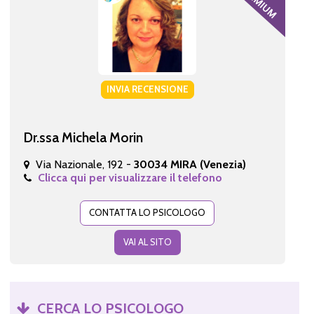
INVIA RECENSIONE
Dr.ssa Michela Morin
Via Nazionale, 192 -
30034 MIRA (Venezia)
Clicca qui per visualizzare il telefono
CONTATTA LO PSICOLOGO
VAI AL SITO
CERCA LO PSICOLOGO