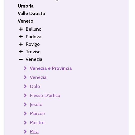
Umbria
Valle Daosta
Veneto
Belluno
Padova
Rovigo
Treviso
Venezia
Venezia e Provincia
Venezia
Dolo
Fiesso D'artico
Jesolo
Marcon
Mestre
Mira