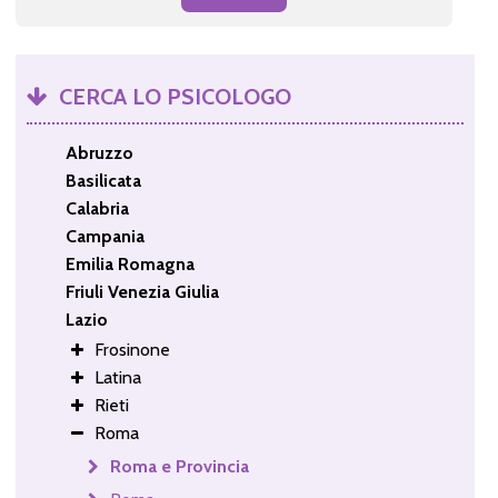
CERCA LO PSICOLOGO
Abruzzo
Basilicata
Calabria
Campania
Emilia Romagna
Friuli Venezia Giulia
Lazio
Frosinone
Latina
Rieti
Roma
Roma e Provincia