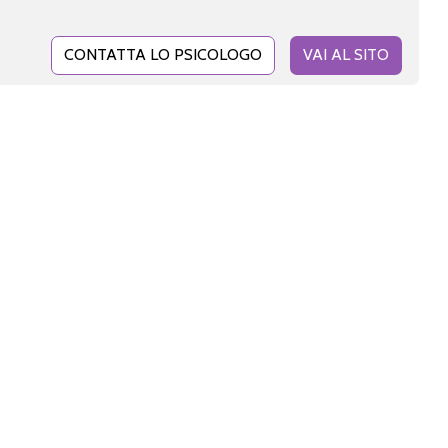
CONTATTA LO PSICOLOGO
VAI AL SITO