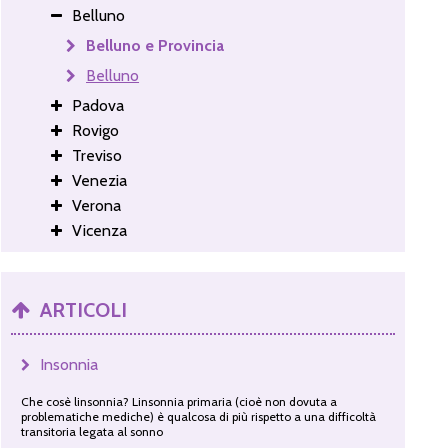
Belluno
Belluno e Provincia
Belluno
Padova
Rovigo
Treviso
Venezia
Verona
Vicenza
ARTICOLI
Insonnia
Che cosè linsonnia? Linsonnia primaria (cioè non dovuta a
problematiche mediche) è qualcosa di più rispetto a una difficoltà
transitoria legata al sonno