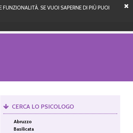
 FUNZIONALITÀ. SE VUOI SAPERNE DI PIÙ PUOI
CERCA LO PSICOLOGO
Abruzzo
Basilicata