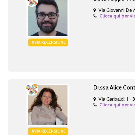
Via Giovanni De M
Clicca qui per vi
INVIA RECENSIONE
Dr.ssa Alice Con
Via Garibaldi, 1 -
Clicca qui per vi
INVIA RECENSIONE