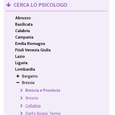
CERCA LO PSICOLOGO
Abruzzo
Basilicata
Calabria
Campania
Emilia Romagna
Friuli Venezia Giulia
Lazio
Liguria
Lombardia
Bergamo
Brescia
Brescia e Provincia
Brescia
Cellatica
Darfo Boario Terme