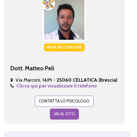
INVIA RECENSIONE
Dott. Matteo Peli
Via Marconi, 14/M -
25060 CELLATICA (Brescia)
Clicca qui per visualizzare il telefono
CONTATTA LO PSICOLOGO
VAI AL SITO