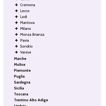
Cremona
Lecco
Lodi
Mantova
Milano
Monza Brianza
Pavia
Sondrio
Varese
Marche
Molise
Piemonte
Puglia
Sardegna
Sicilia
Toscana
Trentino Alto Adige
Umbria