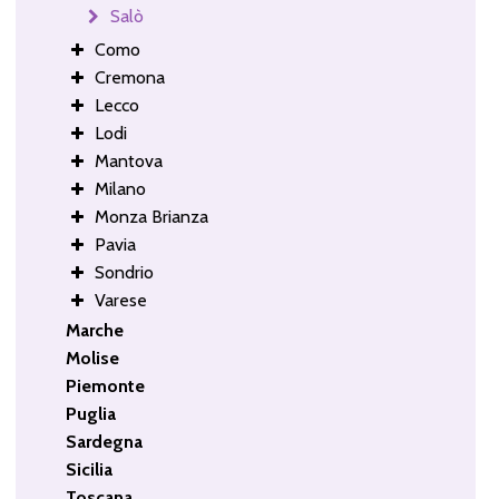
Salò
Como
Cremona
Lecco
Lodi
Mantova
Milano
Monza Brianza
Pavia
Sondrio
Varese
Marche
Molise
Piemonte
Puglia
Sardegna
Sicilia
Toscana