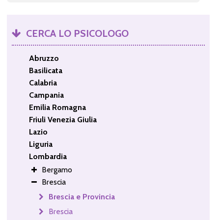
CERCA LO PSICOLOGO
Abruzzo
Basilicata
Calabria
Campania
Emilia Romagna
Friuli Venezia Giulia
Lazio
Liguria
Lombardia
Bergamo
Brescia
Brescia e Provincia
Brescia