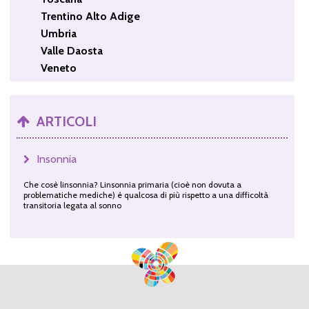
Trentino Alto Adige
Umbria
Valle Daosta
Veneto
ARTICOLI
Insonnia
Che cosè linsonnia? Linsonnia primaria (cioè non dovuta a
problematiche mediche) è qualcosa di più rispetto a una difficoltà
transitoria legata al sonno