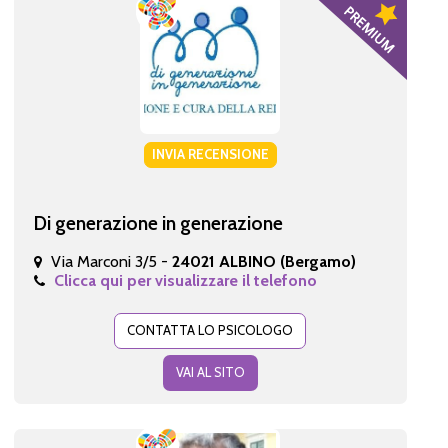
INVIA RECENSIONE
Di generazione in generazione
Via Marconi 3/5 -
24021 ALBINO (Bergamo)
Clicca qui per visualizzare il telefono
CONTATTA LO PSICOLOGO
VAI AL SITO