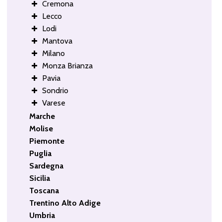
Cremona
Lecco
Lodi
Mantova
Milano
Monza Brianza
Pavia
Sondrio
Varese
Marche
Molise
Piemonte
Puglia
Sardegna
Sicilia
Toscana
Trentino Alto Adige
Umbria