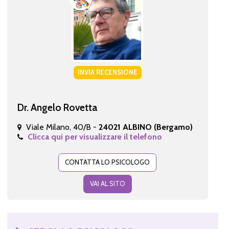
INVIA RECENSIONE
Dr. Angelo Rovetta
Viale Milano, 40/B -
24021 ALBINO (Bergamo)
Clicca qui per visualizzare il telefono
CONTATTA LO PSICOLOGO
VAI AL SITO