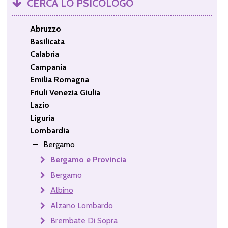
CERCA LO PSICOLOGO
Abruzzo
Basilicata
Calabria
Campania
Emilia Romagna
Friuli Venezia Giulia
Lazio
Liguria
Lombardia
Bergamo
Bergamo e Provincia
Bergamo
Albino
Alzano Lombardo
Brembate Di Sopra