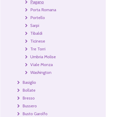
Pagano
Porta Romana
Portello
Sarpi
Tibaldi
Ticinese
Tre Torri
Umbria Molise
Viale Monza
Washington
Basiglio
Bollate
Bresso
Bussero
Busto Garolfo