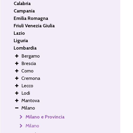
Calabria
Campania
Emilia Romagna
Friuli Venezia Giulia
Lazio
Liguria
Lombardia
Bergamo
Brescia
Como
Cremona
Lecco
Lodi
Mantova
Milano
Milano e Provincia
Milano