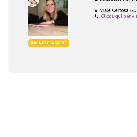
Viale Certosa 12
Clicca qui per vi
INVIA RECENSIONE