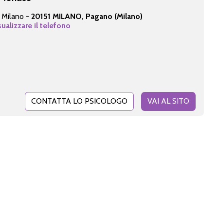
5 Milano -
20151 MILANO, Pagano (Milano)
sualizzare il telefono
CONTATTA LO PSICOLOGO
VAI AL SITO