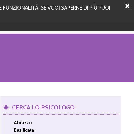
 FUNZIONALITÀ. SE VUOI SAPERNE DI PIÙ PUOI
CERCA LO PSICOLOGO
Abruzzo
Basilicata