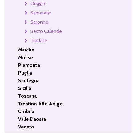
Origgio
Samarate
Saronno
Sesto Calende
Tradate
Marche
Molise
Piemonte
Puglia
Sardegna
Sicilia
Toscana
Trentino Alto Adige
Umbria
Valle Daosta
Veneto