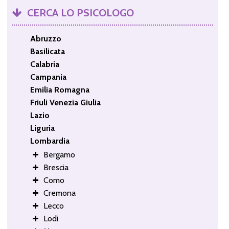
CERCA LO PSICOLOGO
Abruzzo
Basilicata
Calabria
Campania
Emilia Romagna
Friuli Venezia Giulia
Lazio
Liguria
Lombardia
Bergamo
Brescia
Como
Cremona
Lecco
Lodi