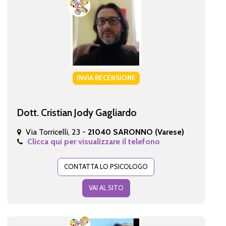
INVIA RECENSIONE
Dott. Cristian Jody Gagliardo
Via Torricelli, 23 -
21040 SARONNO (Varese)
Clicca qui per visualizzare il telefono
CONTATTA LO PSICOLOGO
VAI AL SITO